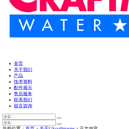
首页
关于我们
产品
技术资料
配件展示
售后服务
联系我们
留言咨询
当前位置：
首页
>
关于UScraftmaster
> 正文内容