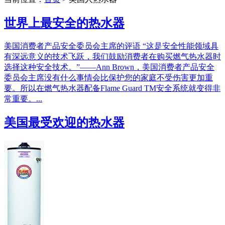
世界上最安全的热水器
美国消费者产品安全委员会主席的评语 “这是安全性能领域具
有深远意义的技术飞跃，我们鼓励消费者在购买燃气热水器时
选择这种安全技术。”——Ann Brown，美国消费者产品安全
委员会主席没有什么事情会比保护您的家庭不受伤害更加重
要。所以在燃气热水器配备Flame Guard TM安全系统就变得非
常重要。...
美国最受欢迎的热水器