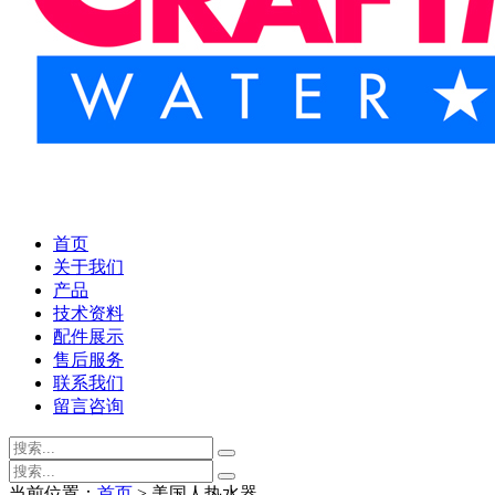
首页
关于我们
产品
技术资料
配件展示
售后服务
联系我们
留言咨询
当前位置：
首页
> 美国人热水器